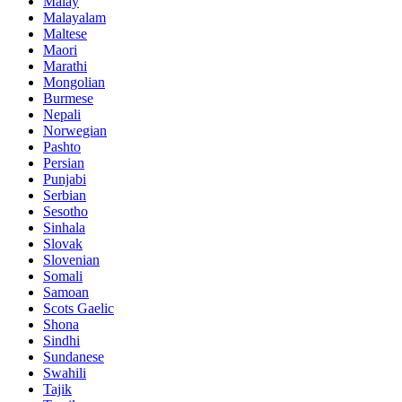
Malay
Malayalam
Maltese
Maori
Marathi
Mongolian
Burmese
Nepali
Norwegian
Pashto
Persian
Punjabi
Serbian
Sesotho
Sinhala
Slovak
Slovenian
Somali
Samoan
Scots Gaelic
Shona
Sindhi
Sundanese
Swahili
Tajik