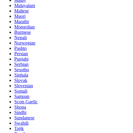
Malay
Malayalam
Maltese
Maori
Marathi
Mongolian
Burmese
Nepali
Norwegian
Pashto
Persian
Punjabi
Serbian
Sesotho
Sinhala
Slovak
Slovenian
Somali
Samoan
Scots Gaelic
Shona
Sindhi
Sundanese
Swahili
Tajik